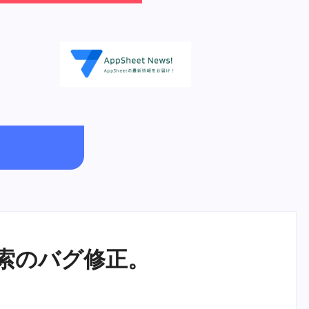
検索のバグ修正。