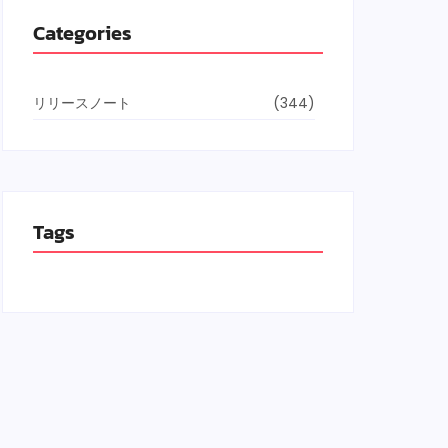
Categories
リリースノート
(344)
Tags