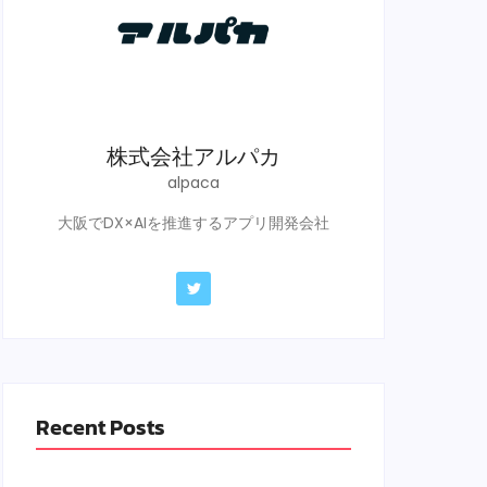
株式会社アルパカ
alpaca
大阪でDX×AIを推進するアプリ開発会社
Recent Posts