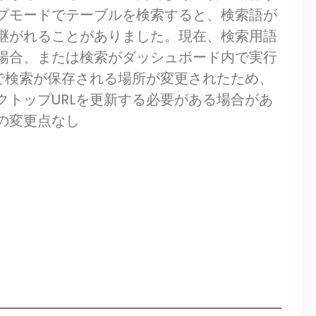
プモードでテーブルを検索すると、検索語が
継がれることがありました。現在、検索用語
場合、または検索がダッシュボード内で実行
で検索が保存される場所が変更されたため、
トップURLを更新する必要がある場合があ
の変更点なし