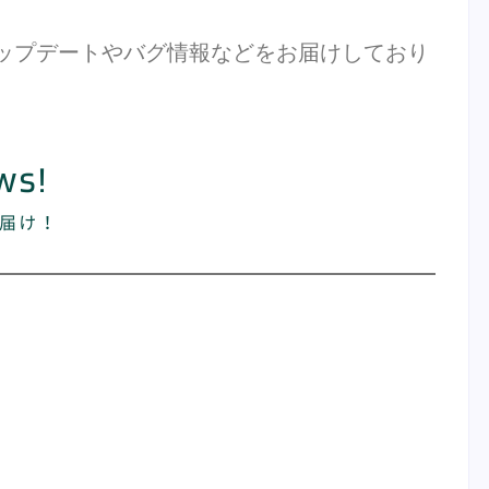
能アップデートやバグ情報などをお届けしており