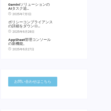
Geminiソリューションの
AIタスク追…
2025年7月1日
ポリシーコンプライアンス
の詳細をダウンロ…
2025年6月28日
AppSheet管理コンソール
の新機能。
2025年6月27日
お問い合わせはこちら