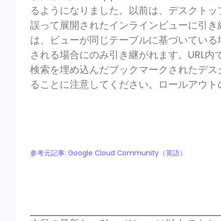
るようになりました。以前は、デスクトッ
誤って展開されたインラインビューに引き
は、ビューが同じテーブルに基づいている
される場合にのみ引き継がれます。URL内
検索を埋め込んだブックマークされたデスク
ることに注意してください。ロールアウト
参考元記事: Google Cloud Community（英語）