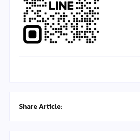
Share Article: