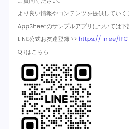
ご質問ください。
より良い情報やコンテンツを提供していく
AppSheetのサンプルアプリについては下
LINE公式お友達登録 >>
https://lin.ee/lF
QRはこちら