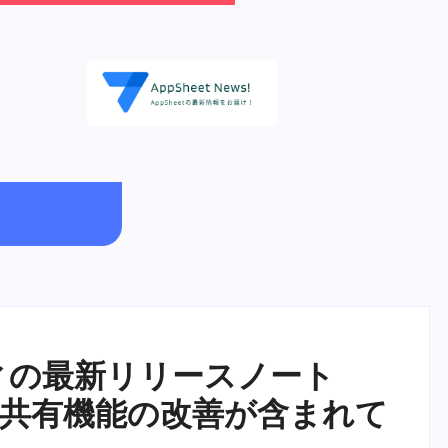
ニティの最新リリースノート
と共有機能の改善が含まれて