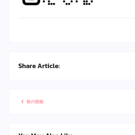
Share Article:
前の投稿