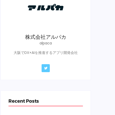
株式会社アルパカ
alpaca
大阪でDX×AIを推進するアプリ開発会社
Recent Posts