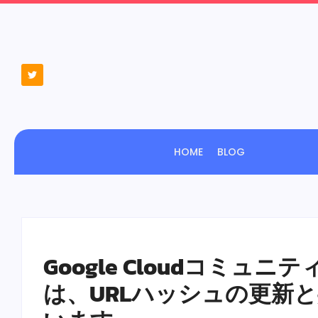
HOME
BLOG
Google Cloudコミュ
は、URLハッシュの更新