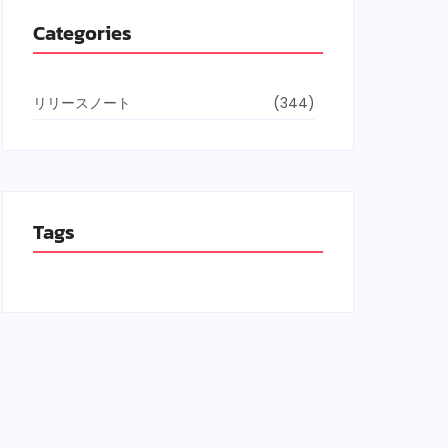
Categories
リリースノート
(344)
Tags