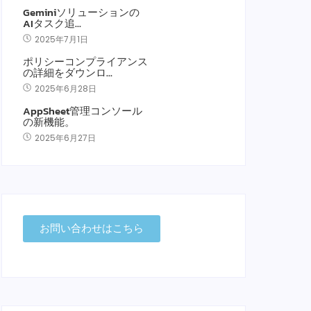
Geminiソリューションの
AIタスク追…
2025年7月1日
ポリシーコンプライアンス
の詳細をダウンロ…
2025年6月28日
AppSheet管理コンソール
の新機能。
2025年6月27日
お問い合わせはこちら