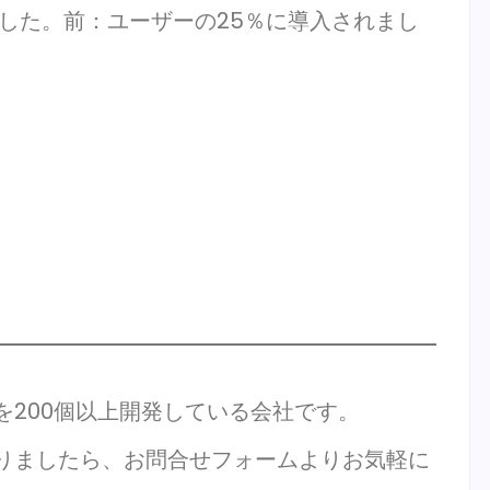
した。前：ユーザーの25％に導入されまし
発を200個以上開発している会社です。
がありましたら、お問合せフォームよりお気軽に