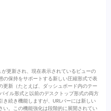
ュが更新され、現在表示されているビューの
態の保持をサポートする新しい圧縮形式で表
の更新（たとえば、ダッシュボード内のテー
モバイル形式と以前のデスクトップ形式の両方
き続き機能しますが、URLバーには新しい
さい。この機能強化は段階的に展開されてい