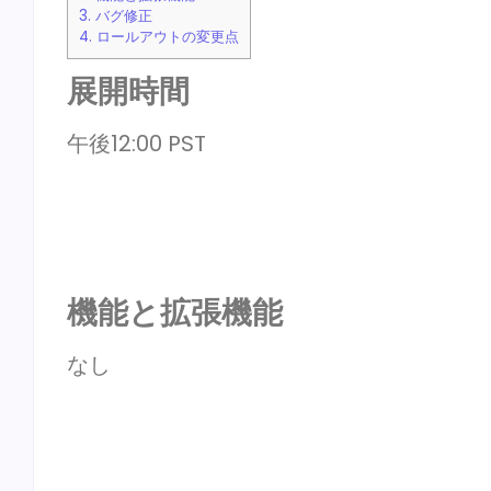
3.
バグ修正
4.
ロールアウトの変更点
展開時間
午後12:00 PST
機能と拡張機能
なし