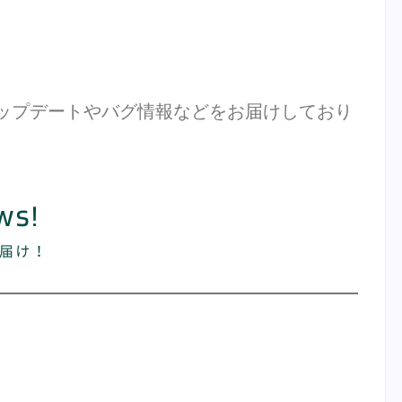
能アップデートやバグ情報などをお届けしており