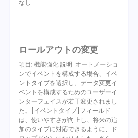
なし
ロールアウトの変更
項目: 機能強化 説明: オートメーショ
ンでイベントを構成する場合、イベ
ントタイプを選択し、データ変更イ
ベントを構成するためのユーザーイ
ンターフェイスが若干変更されまし
た。[イベントタイプ]フィールド
は、使いやすさが向上し、将来の追
加のタイプに対応できるように、ド