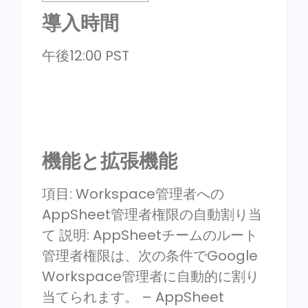
導入時間
午後12:00 PST
機能と拡張機能
項目: Workspace管理者への
AppSheet管理者権限の自動割り当
て 説明: AppSheetチームのルート
管理者権限は、次の条件でGoogle
Workspace管理者に自動的に割り
当てられます。 – AppSheet