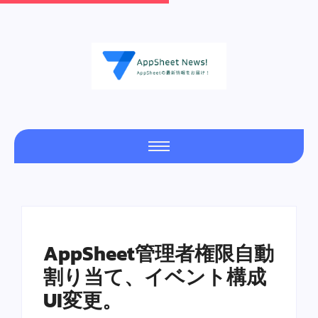
AppSheet管理者権限自動
割り当て、イベント構成
UI変更。