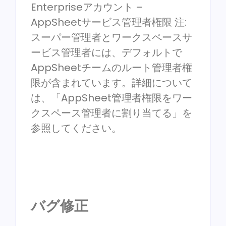
Enterpriseアカウント –
AppSheetサービス管理者権限 注:
スーパー管理者とワークスペースサ
ービス管理者には、デフォルトで
AppSheetチームのルート管理者権
限が含まれています。詳細について
は、「AppSheet管理者権限をワー
クスペース管理者に割り当てる」を
参照してください。
バグ修正