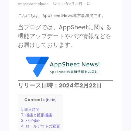
By
Appsheet-Alpaca
2024年2月23日
こんにちは、AppSheetNews運営事務局です。
当ブログでは、AppSheetに関する
機能アップデートやバグ情報などを
お届けしております。
リリース日時：2024年2月22日
Contents
[
hide
]
1.
導入時間
2.
機能と拡張機能
3.
バグ修正
4.
ロールアウトの変更