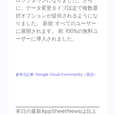
ロップダウンになりました。さら
に、データ変更タイプ設定で複数選
択オプションが提供されるようにな
りました。 新規: すべてのユーザー
に展開されます。 前: 100%の無料ユ
ーザーに導入されました。
参考元記事: Google Cloud Community（英語）
本日の最新AppSheetNewsは以上