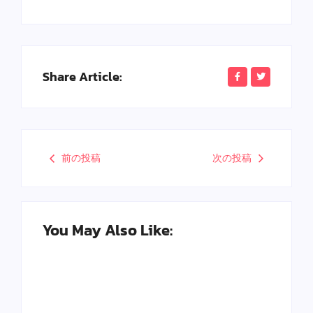
Share Article:
前の投稿
次の投稿
You May Also Like: