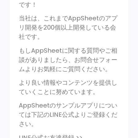
です！
当社は、これまでAppSheetのアプ
リ開発を200個以上開発している会
社です。
もしAppSheetに関する質問やご相
談がありましたら、お問合せフォー
ムよりお気軽にご質問ください。
より良い情報やコンテンツを提供し
ていくことに努めています。
AppSheetのサンプルアプリについ
ては下記のLINE公式よりご登録くだ
さい。
LINE公式お友達登録 >>