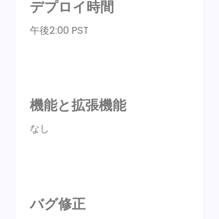
デプロイ時間
午後2:00 PST
機能と拡張機能
なし
バグ修正