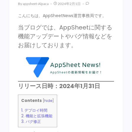
By
Appsheet-Alpaca
2024年2月1日
こんにちは、AppSheetNews運営事務局です。
当ブログでは、AppSheetに関する
機能アップデートやバグ情報などを
お届けしております。
リリース日時：2024年1月31日
Contents
[
hide
]
1.
デプロイ時間
2.
機能と拡張機能
3.
バグ修正