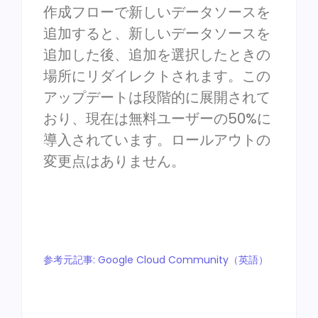
作成フローで新しいデータソースを
追加すると、新しいデータソースを
追加した後、追加を選択したときの
場所にリダイレクトされます。この
アップデートは段階的に展開されて
おり、現在は無料ユーザーの50%に
導入されています。ロールアウトの
変更点はありません。
参考元記事: Google Cloud Community（英語）