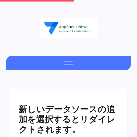
新しいデータソースの追
加を選択するとリダイレ
クトされます。