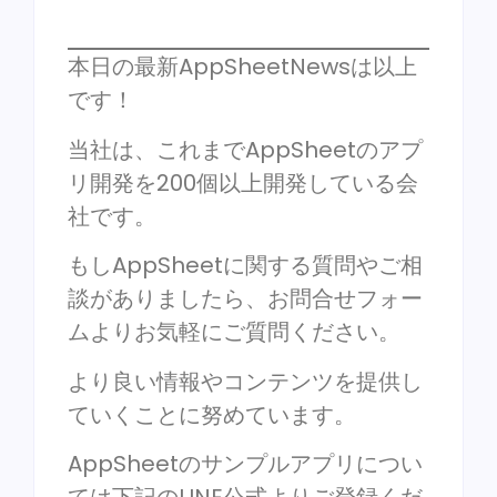
本日の最新AppSheetNewsは以上
です！
当社は、これまでAppSheetのアプ
リ開発を200個以上開発している会
社です。
もしAppSheetに関する質問やご相
談がありましたら、お問合せフォー
ムよりお気軽にご質問ください。
より良い情報やコンテンツを提供し
ていくことに努めています。
AppSheetのサンプルアプリについ
ては下記のLINE公式よりご登録くだ