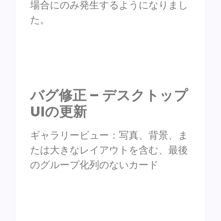
場合にのみ発生するようになりまし
た。
バグ修正 – デスクトップ
UIの更新
ギャラリービュー：写真、背景、ま
たは大きなレイアウトを含む、最後
のグループ化列のないカード