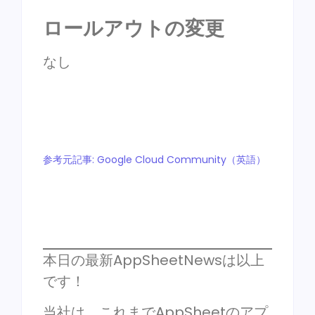
ロールアウトの変更
なし
参考元記事: Google Cloud Community（英語）
本日の最新AppSheetNewsは以上
です！
当社は、これまでAppSheetのアプ