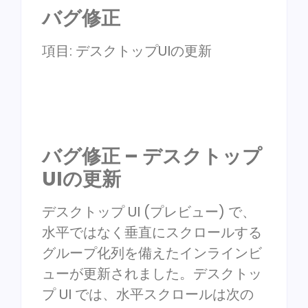
バグ修正
項目: デスクトップUIの更新
バグ修正 – デスクトップ
UIの更新
デスクトップ UI (プレビュー) で、
水平ではなく垂直にスクロールする
グループ化列を備えたインラインビ
ューが更新されました。デスクトッ
プ UI では、水平スクロールは次の