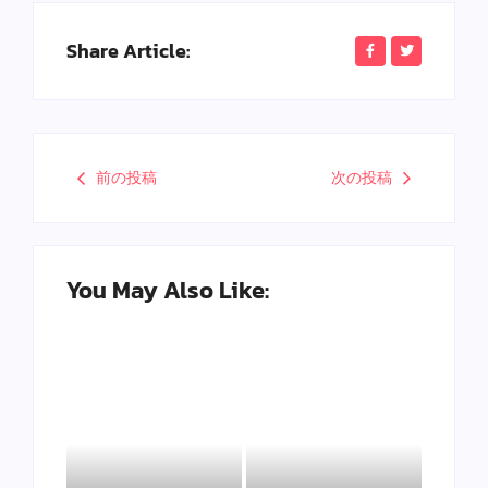
Share Article:
前の投稿
次の投稿
You May Also Like: