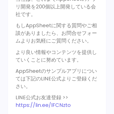
リ開発を200個以上開発している会
社です。
もしAppSheetに関する質問やご相
談がありましたら、お問合せフォー
ムよりお気軽にご質問ください。
より良い情報やコンテンツを提供し
ていくことに努めています。
AppSheetのサンプルアプリについ
ては下記のLINE公式よりご登録くだ
さい。
LINE公式お友達登録 >>
https://lin.ee/lFCNzto