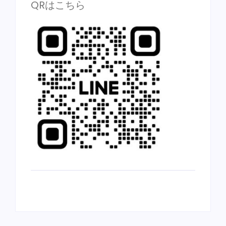
QRはこちら