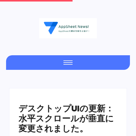
デスクトップUIの更新：
水平スクロールが垂直に
変更されました。